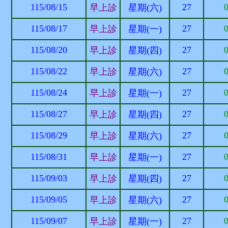
115/08/15
27
早上診
星期(六)
115/08/17
27
早上診
星期(一)
115/08/20
27
早上診
星期(四)
115/08/22
27
早上診
星期(六)
115/08/24
27
早上診
星期(一)
115/08/27
27
早上診
星期(四)
115/08/29
27
早上診
星期(六)
115/08/31
27
早上診
星期(一)
115/09/03
27
早上診
星期(四)
115/09/05
27
早上診
星期(六)
115/09/07
27
早上診
星期(一)