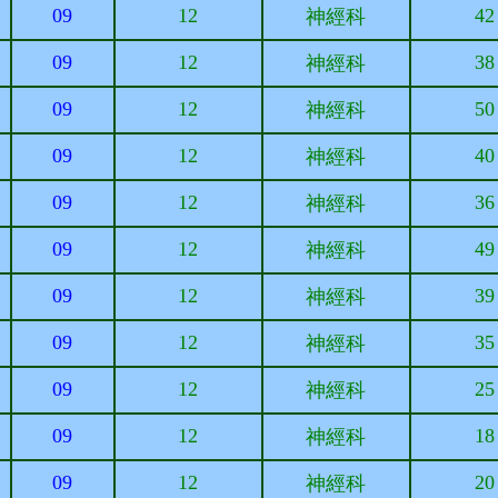
09
12
42
神經科
09
12
38
神經科
09
12
50
神經科
09
12
40
神經科
09
12
36
神經科
09
12
49
神經科
09
12
39
神經科
09
12
35
神經科
09
12
25
神經科
09
12
18
神經科
09
12
20
神經科