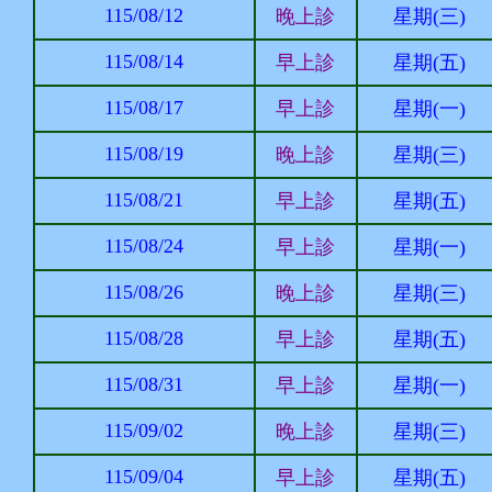
115/08/12
晚上診
星期(三)
115/08/14
早上診
星期(五)
115/08/17
早上診
星期(一)
115/08/19
晚上診
星期(三)
115/08/21
早上診
星期(五)
115/08/24
早上診
星期(一)
115/08/26
晚上診
星期(三)
115/08/28
早上診
星期(五)
115/08/31
早上診
星期(一)
115/09/02
晚上診
星期(三)
115/09/04
早上診
星期(五)