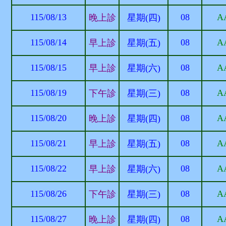
115/08/13
08
A
晚上診
星期(四)
115/08/14
08
A
早上診
星期(五)
115/08/15
08
A
早上診
星期(六)
115/08/19
08
A
下午診
星期(三)
115/08/20
08
A
晚上診
星期(四)
115/08/21
08
A
早上診
星期(五)
115/08/22
08
A
早上診
星期(六)
115/08/26
08
A
下午診
星期(三)
115/08/27
08
A
晚上診
星期(四)