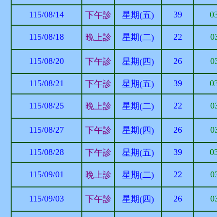
115/08/14
39
0
下午診
星期(五)
115/08/18
22
0
晚上診
星期(二)
115/08/20
26
0
下午診
星期(四)
115/08/21
39
0
下午診
星期(五)
115/08/25
22
0
晚上診
星期(二)
115/08/27
26
0
下午診
星期(四)
115/08/28
39
0
下午診
星期(五)
115/09/01
22
0
晚上診
星期(二)
115/09/03
26
0
下午診
星期(四)